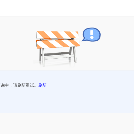
查询中，请刷新重试。
刷新