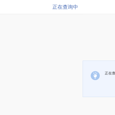
正在查询中
正在