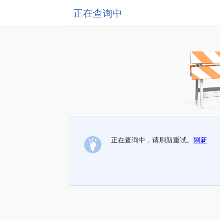
正在查询中
正在查询中，请刷新重试。
刷新