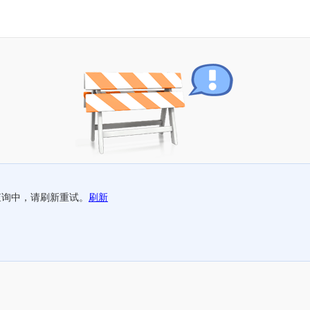
查询中，请刷新重试。
刷新