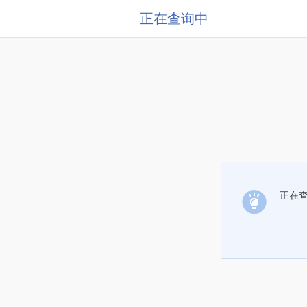
正在查询中
正在