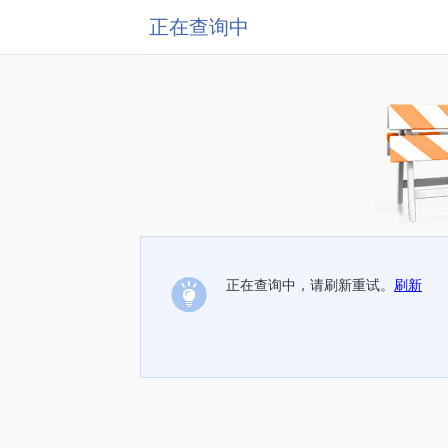
正在查询中
正在查询中，请刷新重试。
刷新