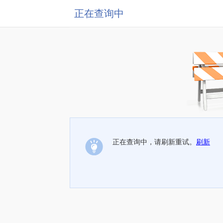
正在查询中
正在查询中，请刷新重试。
刷新