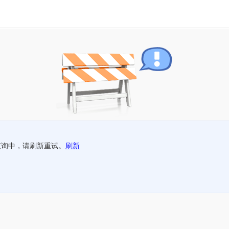
查询中，请刷新重试。
刷新