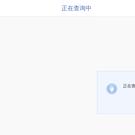
正在查询中
正在