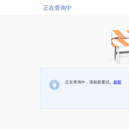
正在查询中
正在查询中，请刷新重试。
刷新