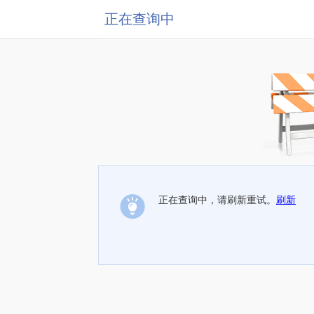
正在查询中
正在查询中，请刷新重试。
刷新