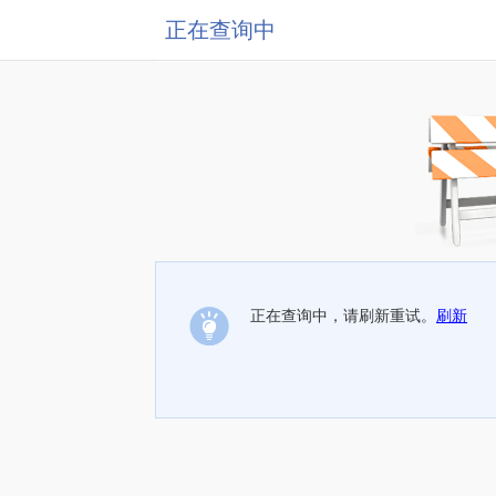
正在查询中
正在查询中，请刷新重试。
刷新