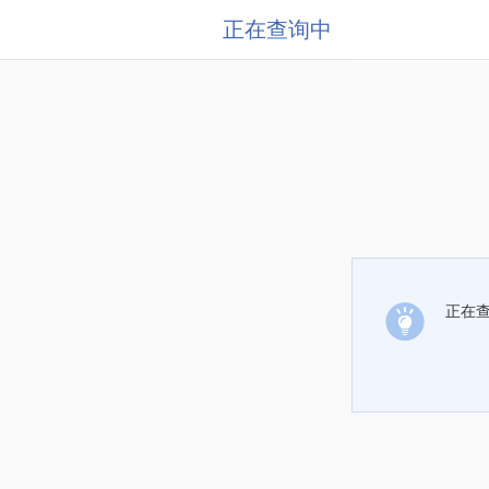
正在查询中
正在