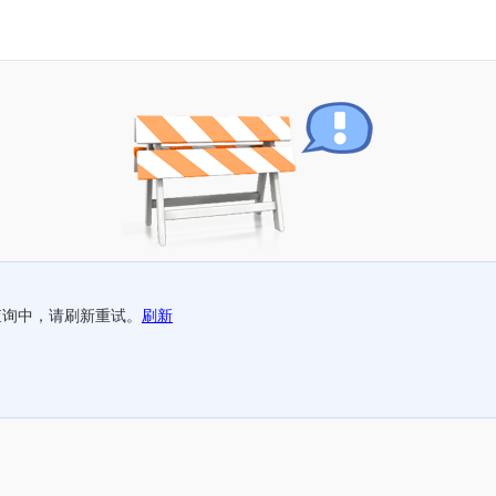
查询中，请刷新重试。
刷新