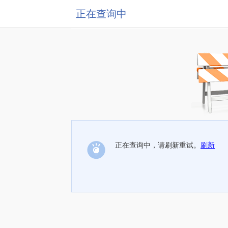
正在查询中
正在查询中，请刷新重试。
刷新