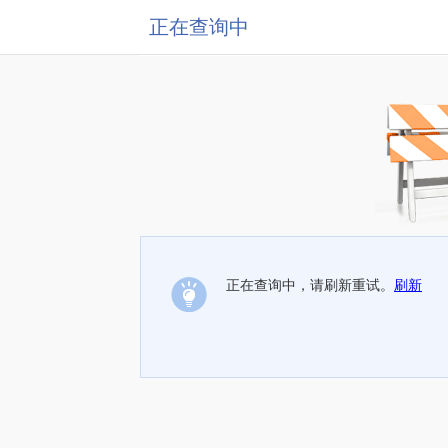
正在查询中
正在查询中，请刷新重试。
刷新